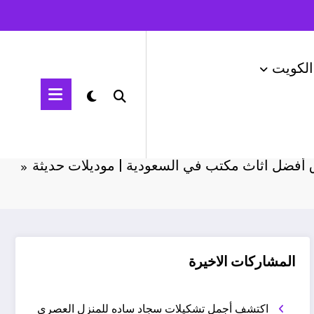
الكويت
الرئيسية
اثاث السعودية
أفضل اثاث مكتب في السعودية | موديلات حديثة
المشاركات الاخيرة
اكتشف أجمل تشكيلات سجاد ساده للمنزل العصري