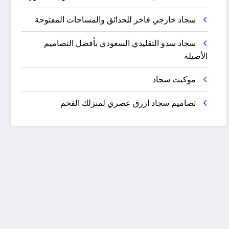
سجاد خارجي فاخر للحدائق والمساحات المفتوحة
سجاد سدو التقليدي السعودي بأفضل التصاميم
الأصيلة
موكيت سجاد
تصاميم سجاد ازرق عصري لمنزلك الفخم