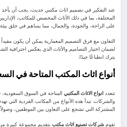
عند التفكير في تصميم اثاث مكتبي حديث، يجب أن يأخذ ال
المختلفة، بما في ذلك الأثاث المخصص للمكاتب، الإداريين،
على الراحة، والجودة، والجمال، مما يساهم في خلق بيئ
التعاون مع فرق التصميم المعمارية يمكن أن يكون مفيدا
لضمان اختيار التصاميم والأثاث الذي يعكس احترافية ال
يترك انطباعًا جيدًا.
أنواع اثاث المكتب المتاحة في السع
تتعدد
انواع الاثاث المكتبي
المتاحة في السوق السعودية، حي
والشركات. تبدأ هذه الأنواع من المكاتب الفردية التي ته
المشتركة التي تشجع على التعاون بين الموظفين، وصولاً 
تقوم
شركات تصنيع اثاث مكتب
بتقديم مجموعة كبيرة من