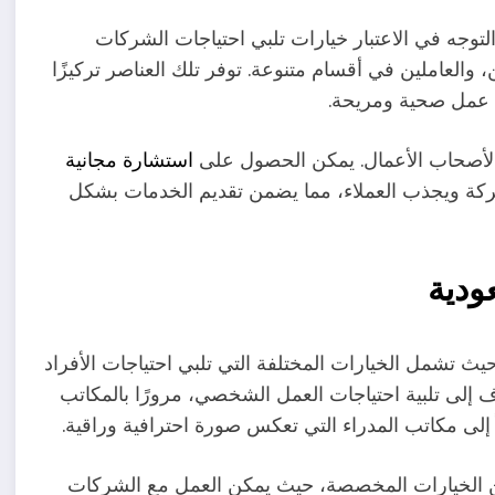
توجه في الاعتبار خيارات تلبي احتياجات الشركات
 والعاملين في أقسام متنوعة. توفر تلك العناصر تركيزًا
ة عمل صحية ومريحة.
ً لأصحاب الأعمال. يمكن الحصول على
استشارة مجانية
شركة ويجذب العملاء، مما يضمن تقديم الخدمات بشكل
ودية
ث تشمل الخيارات المختلفة التي تلبي احتياجات الأفراد
دف إلى تلبية احتياجات العمل الشخصي، مرورًا بالمكاتب
إلى مكاتب المدراء التي تعكس صورة احترافية وراقية.
 الخيارات المخصصة، حيث يمكن العمل مع الشركات