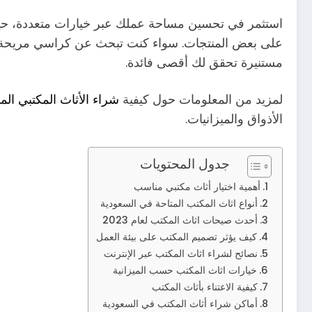
على بعض المنتجات. سواء كنت تبحث عن كراسي مريحة أ
مستنيرة تحقق لك أقصى فائدة.
لمزيد من المعلومات حول كيفية
شراء الأثاث المكتبي ال
الأذواق والميزانيات.
جدول المحتويات
أهمية اختيار أثاث مكتبي مناسب
أنواع اثاث المكتب المتاحة في السعودية
أحدث صيحات اثاث المكتب لعام 2023
كيف يؤثر تصميم المكتب على بيئة العمل
نصائح لشراء اثاث المكتب عبر الإنترنت
خيارات اثاث المكتب حسب الميزانية
كيفية الاعتناء بأثاث المكتب
أماكن شراء أثاث المكتب في السعودية