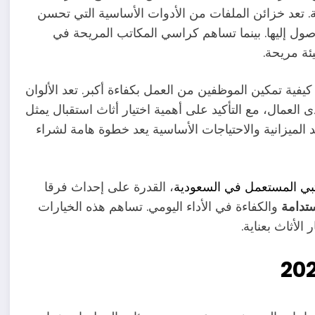
. تعد خزائن الملفات من الأدوات الأساسية التي تحسن
ول إليها. بينما تساهم كراسي المكاتب المريحة في
ئة مريحة.
فية تمكين الموظفين من العمل بكفاءة أكبر. تعد الألوان
 العمال، مع التأكيد على أهمية اختيار أثاث استقبال يمثل
د الميزانية والاحتياجات الأساسية يعد خطوة هامة لشراء
كتبي المستعمل في السعودية
، القدرة على إحداث فرقا
ستدامة
والكفاءة في الأداء اليومي. تساهم هذه الخيارات
الأثاث بعناية.