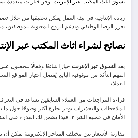
تسوق أثاث المكتب عبر الإنترنت
يوفر خيارات متعددة تسا
زيادة الإنتاجية في بيئة العمل يمكن تحقيقها من خلال تص
يعزز الرضا الوظيفي ويدعم الروح المعنوية للموظفين، مما
نصائح لشراء اثاث المكتب عبر الإن
يعد
التسوق عبر الإنترنت
خيارًا شائعًا وفعالًا للحصول على
المهم التأكد من موثوقية البائع. يُفضل اختيار المواقع 
العملاء.
قراءة المراجعات من العملاء السابقين تساعد في التعرف 
الملاحظات والتحذيرات يوفر نظرة أكثر وضوحًا حول ما ي
الأمان في عملية الشراء، فهذا يضمن لك القدرة على استع
مقارنة الأسعار بين مختلف المتاجر الإلكترونية يمكن أن