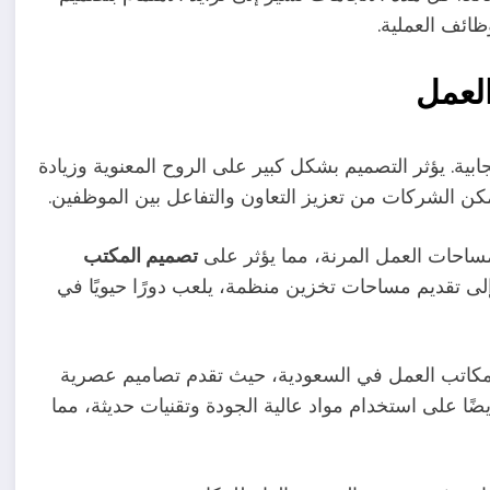
ائف العملية.
العمل
بية. يؤثر التصميم بشكل كبير على الروح المعنوية وزيادة
مكن الشركات من تعزيز التعاون والتفاعل بين الموظفين.
تصميم المكتب
إلى تقديم مساحات تخزين منظمة، يلعب دورًا حيويًا في
كات في تصميم مكاتب العمل في السعودية، حيث تقدم تصاميم عصرية
ضًا على استخدام مواد عالية الجودة وتقنيات حديثة، مما