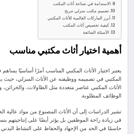
الاستدامة في صناعة أثاث المكتب
تصميم مكتب منزلي مريح
أبرز الماركات العالمية للأثاث المكتبي
كيفية تخصيص أثاث المكتب
الأسئلة الشائعة
أهمية اختيار أثاث مكتبي مناسب
يعتبر اختيار الأثاث المكتبي المناسب أمرًا أساسيًا يساهم
المكتبي في تصميمه ووظيفته عن الأثاث المنزلي، حيث ي
الأثاث المكتبي عناصر متعددة مثل الطاولات، والخزائن،
الوظائف المطلوبة.
تشير الدراسات إلى أن الأثاث المصنوع من مواد عالية ال
حاسمًا في الحد من الإجهاد والحفاظ على النشاط البدني 