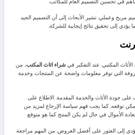
هم في تحسين التصميم العام للمكاتب.
ميم مريح وعملي. تشير الأبحاث إلى أن التصميم الجيد
 يؤدي إلى تحقيق نتائج إيجابية للشركة.
ترنت
 الأثاث المكتبي. عند التفكير في
شراء اثاث المكتب
، من
المعروفة التي توفر معلومات واضحة عن المنتجات وخدمة
على جودة الأثاث والخدمة المقدمة. الاطلاع على
مكن توقعه. كما يجب فهم سياسة الإرجاع لمزيد من
ادة الأموال في حال لم يكن المنتج كما هو متوقع.
 يؤدي إلى العثور على أفضل العروض. من المهم مراجعة