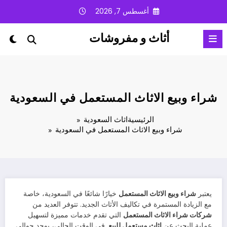
لتجاوز
أغسطس 7, 2026
لى
لمحتوى
أثاث و مفروشات
شراء وبيع الاثاث المستعمل في السعودية
الرئيسية
اثاث السعودية
شراء وبيع الاثاث المستعمل في السعودية
يعتبر
شراء وبيع الاثاث المستعمل
خيارًا شائعًا في السعودية، خاصة
مع الزيادة المستمرة في تكاليف الأثاث الجديد. تتوفر العديد من
شركات شراء الاثاث المستعمل
التي تقدم خدمات مميزة لتسهيل
عملية البحث عن
اثاث مستعمل للبيع
. في الوقت الحالي، يوجد حوالي