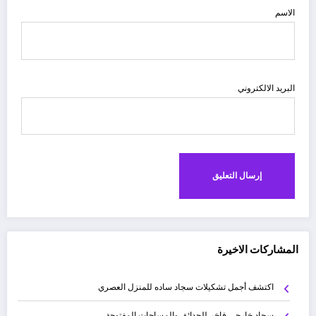
الاسم
البريد الالكتروني
المشاركات الاخيرة
اكتشف أجمل تشكيلات سجاد ساده للمنزل العصري
سجاد خارجي فاخر للحدائق والمساحات المفتوحة