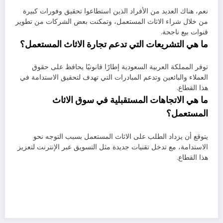
نعم، هناك العديد من الأفراد الذين استطاعوا تحقيق وفورات كبيرة
من خلال شراء الاثاث المستعمل، وتمكنت بعض الشركات من تطوير
قنوات بيع ناجحة.
ما هي التشريعات التي تدعم تجارة الاثاث المستعمل؟
توفر المملكة العربية السعودية إطارًا قانونيًا يحافظ على حقوق
العملاء والبائعين وتدعم المبادرات التي تهدف لتحقيق الاستدامة في
هذا القطاع.
ما هي الاتجاهات المستقبلية في سوق الاثاث
المستعمل؟
يتوقع أن يزداد الطلب على الاثاث المستعمل بسبب التوجه نحو
الاستدامة، مع تدخل تقنيات جديدة مثل التسويق عبر الإنترنت لتعزيز
هذا القطاع.