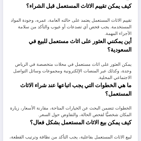
كيف يمكن تقييم الاثاث المستعمل قبل الشراء؟
تقييم الاثاث المستعمل يعتمد على حالته العامة، عمره، وجودة المواد
المستخدمة. يجب فحص أي تصدعات أو عيوب والتأكد من سلامة
الأجزاء المهمة.
أين يمكنني العثور على اثاث مستعمل للبيع في
السعودية؟
يمكن العثور على اثاث مستعمل في محلات متخصصة في الرياض
وجدة، وكذلك عبر المنصات الإلكترونية ومجموعات وسائل التواصل
الاجتماعي المحلية.
ما هي الخطوات التي يجب اتباعها عند شراء الاثاث
المستعمل؟
الخطوات تتضمن البحث عن الخيارات المتاحة، مقارنة الأسعار، زيارة
المكان شخصيًّا لفحص الحالة، والتفاوض حول السعر.
كيف يمكن بيع الاثاث المستعمل بشكل فعال؟
لبيع الاثاث المستعمل بفاعلية، يجب التأكد من نظافة وترتيب القطعة،