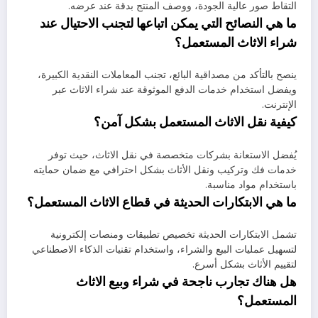
التقاط صور عالية الجودة، ووصف المنتج بدقة عند عرضه.
ما هي النصائح التي يمكن اتباعها لتجنب الاحتيال عند
شراء الاثاث المستعمل؟
ينصح بالتأكد من مصداقية البائع، تجنب المعاملات النقدية الكبيرة،
ويفضل استخدام خدمات الدفع الموثوقة عند شراء الاثاث عبر
الإنترنت.
كيفية نقل الاثاث المستعمل بشكل آمن؟
يُفضل الاستعانة بشركات متخصصة في نقل الاثاث، حيث توفر
خدمات فك وتركيب ونقل الأثاث بشكل احترافي مع ضمان حمايته
باستخدام مواد مناسبة.
ما هي الابتكارات الحديثة في قطاع الاثاث المستعمل؟
تشمل الابتكارات الحديثة تخصيص تطبيقات ومنصات إلكترونية
لتسهيل عمليات البيع والشراء، واستخدام تقنيات الذكاء الاصطناعي
لتقييم الأثاث بشكل أسرع.
هل هناك تجارب ناجحة في شراء وبيع الاثاث
المستعمل؟