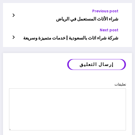
Previous post
شراء الأثاث المستعمل في الرياض
Next post
شركة شراء اثاث بالسعودية | خدمات متميزة وسريعة
إرسال التعليق
تعليقات