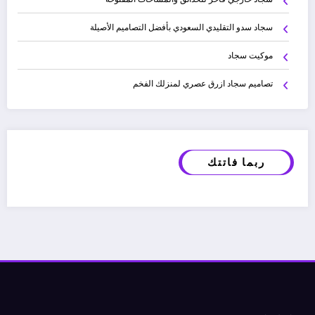
سجاد سدو التقليدي السعودي بأفضل التصاميم الأصيلة
موكيت سجاد
تصاميم سجاد ازرق عصري لمنزلك الفخم
ربما فاتتك