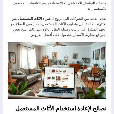
منصات التواصل الاجتماعي أو الاستعانة برقم الواتساب المخصص
للاستفسارات.
تقدم العديد من الشركات التي تروج لـ
شراء الاثاث المستعمل عبر
الانترنت
خدمة نقل وتغليف الأثاث المستعمل، مما يعفي العملاء من
الجهد المبذول في ترتيب وسيلة النقل. علاوة على ذلك، تتيح بعض
المواقع مقارنة الأسعار للحصول على أفضل العروض.
نصائح لإعادة استخدام الأثاث المستعمل