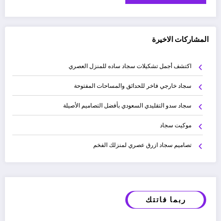
المشاركات الاخيرة
اكتشف أجمل تشكيلات سجاد ساده للمنزل العصري
سجاد خارجي فاخر للحدائق والمساحات المفتوحة
سجاد سدو التقليدي السعودي بأفضل التصاميم الأصيلة
موكيت سجاد
تصاميم سجاد ازرق عصري لمنزلك الفخم
ربما فاتتك