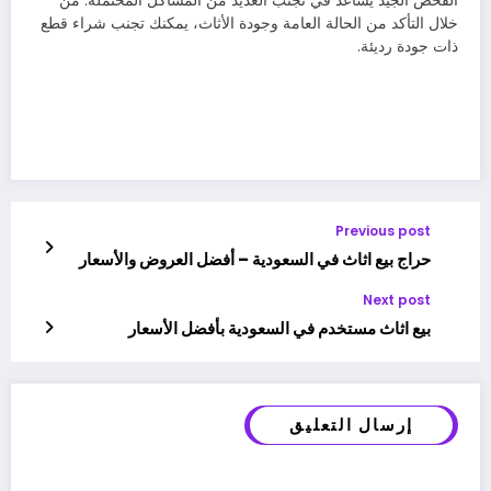
الفحص الجيد يساعد في تجنب العديد من المشاكل المحتملة. من
خلال التأكد من الحالة العامة وجودة الأثاث، يمكنك تجنب شراء قطع
ذات جودة رديئة.
Previous post
حراج بيع اثاث في السعودية – أفضل العروض والأسعار
Next post
بيع اثاث مستخدم في السعودية بأفضل الأسعار
إرسال التعليق