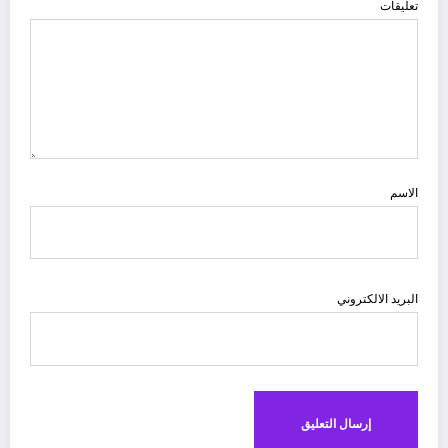
تعليقات
الاسم
البريد الالكتروني