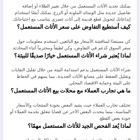
يمكنك تجديد الأثاث المستعمل من خلال تغيير الطلاء أو إضافة
تفاصيل جديدة مثل الوسائد الملونة أو الزرع. يمكنك أيضًا استخدام
إبداعاتك لتحويل قطع قديمة إلى أثاث عصري يتناسب مع احتياجاتك.
كيف أستطيع التفاوض على سعر الأثاث المستعمل؟
كن مستعدًا لمناقشة الأسعار مع البائعين. استخدم معلومات حول
سعر السوق كدعم في التفاوض، وكن لطيفاً ومحترماً أثناء المحادثة.
لماذا يُعتبر شراء الأثاث المستعمل خيارًا صديقًا للبيئة؟
شراء الأثاث المستعمل يدعم استدامة البيئة من خلال تقليل النفايات
وتقليل الضغط على مصانع الأثاث الجديدة، مما يسهم في الحفاظ
على البيئة وحماية الاقتصاد المحلي.
ما هي تجارب العملاء مع محلات بيع الأثاث المستعمل؟
تختلف تجارب العملاء حيث يشيد البعض بجودة المنتجات والأسعار
المناسبة، بينما يتحدث البعض الآخر عن قضايا تتعلق بخدمة العملاء أو
جودة بعض القطع.
لماذا يُعد الفحص الجيد للأثاث المستعمل مهمًا؟