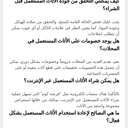
كيف يمكنني التحقق من جودة الأثاث المستعمل قبل
الشراء؟
يجب عليك فحص الحالة العامة للمنتج، والتحقق من صلابة الهيكل
وجودة المواد. كما يتعين النظر في علامات التآكل أو أي عيوب يمكن
أن تتطلب إصلاحات.
هل يوجد خصومات على الأثاث المستعمل في
المحلات؟
نعم، تقدم العديد من المحلات عروضاً وخصومات بشكل دوري. يمكن
أن تشمل هذه الخصومات تخفيضات على قطع أثاث معينة أو على
المشتريات الجماعية.
هل يمكن شراء الأثاث المستعمل عبر الإنترنت؟
بالتأكيد! هناك منصات إلكترونية مثل “فرصة كوم” التي تسهل عملية
شراء الأثاث المستعمل عبر الإنترنت، يمكنك من خلالها استعراض
مجموعة واسعة من الأثاث.
ما هي النصائح لإعادة استخدام الأثاث المستعمل بشكل
فعال؟