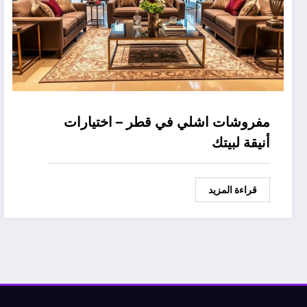
مفروشات اشلي في قطر – اختيارات
أنيقة لبيتك
قراءة المزيد