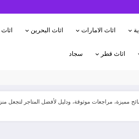
ة
اثاث الامارات
اثاث البحرين
اثاث 
اثاث قطر
سجاد
 مميزة، مراجعات موثوقة، ودليل لأفضل المتاجر لتجعل منزلك