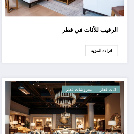
الرقيب للأثاث في قطر
قراءة المزيد
اثاث قطر
مفروشات قطر