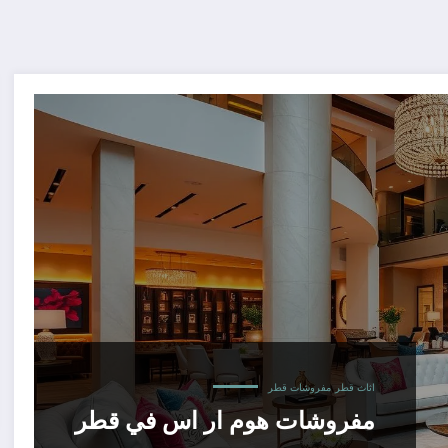
اثاث قطر
مفروشات قطر
مفروشات هوم ار اس في قطر