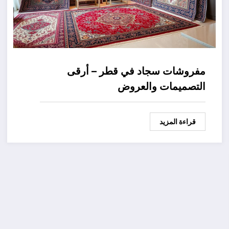
مفروشات سجاد في قطر – أرقى
التصميمات والعروض
قراءة المزيد