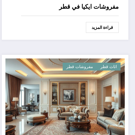
مفروشات ايكيا في قطر
قراءة المزيد
اثاث قطر
مفروشات قطر