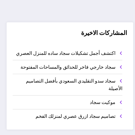
المشاركات الاخيرة
اكتشف أجمل تشكيلات سجاد ساده للمنزل العصري
سجاد خارجي فاخر للحدائق والمساحات المفتوحة
سجاد سدو التقليدي السعودي بأفضل التصاميم
الأصيلة
موكيت سجاد
تصاميم سجاد ازرق عصري لمنزلك الفخم