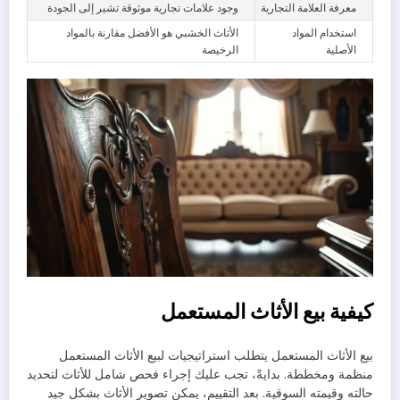
معرفة العلامة التجارية
وجود علامات تجارية موثوقة تشير إلى الجودة
استخدام المواد
الأثاث الخشبي هو الأفضل مقارنة بالمواد
الأصلية
الرخيصة
كيفية بيع الأثاث المستعمل
بيع الأثاث المستعمل يتطلب استراتيجيات لبيع الأثاث المستعمل
منظمة ومخططة. بدايةً، تجب عليك إجراء فحص شامل للأثاث لتحديد
حالته وقيمته السوقية. بعد التقييم، يمكن تصوير الأثاث بشكل جيد