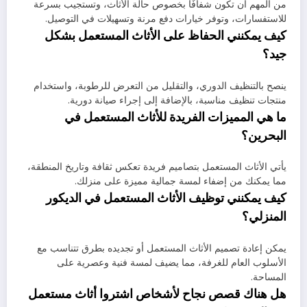
من المهم أن تكون شفافًا بخصوص حالة الأثاث، وتستجيب بسرعة
للاستفسارات، وتوفر خيارات دفع مرنة وتسهيلات في التوصيل.
كيف يمكنني الحفاظ على الأثاث المستعمل بشكل
جيد؟
ينصح بالتنظيف الدوري، والتقليل من التعرض للرطوبة، واستخدام
منتجات تنظيف مناسبة، بالإضافة إلى إجراء صيانة دورية.
ما هي المميزات الفريدة للأثاث المستعمل في
البحرين؟
يأتي الأثاث المستعمل بتصاميم فريدة تعكس ثقافة وتاريخ المنطقة،
مما يمكنك من إضفاء لمسة جمالية مميزة على منزلك.
كيف يمكنني توظيف الأثاث المستعمل في الديكور
المنزلي؟
يمكن إعادة تصميم الأثاث المستعمل أو تجديده بطرق تتناسب مع
الأسلوب العام للغرفة، مما يضيف لمسة فنية وعصرية على
المساحة.
هل هناك قصص نجاح لأشخاص اشتروا أثاث مستعمل