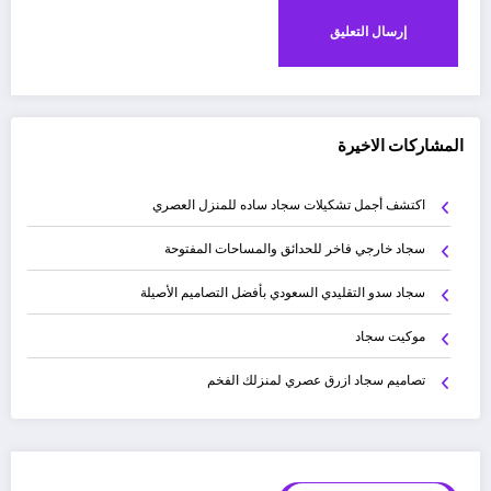
المشاركات الاخيرة
اكتشف أجمل تشكيلات سجاد ساده للمنزل العصري
سجاد خارجي فاخر للحدائق والمساحات المفتوحة
سجاد سدو التقليدي السعودي بأفضل التصاميم الأصيلة
موكيت سجاد
تصاميم سجاد ازرق عصري لمنزلك الفخم