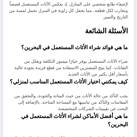
لإضفاء طابع شخصي على المنازل. إذ يعكس الأثاث المستعمل قصصاً
وتجارب لكل قطعة، مما يجعل كل زاوية في المنزل تحمل لمسة من
التاريخ والتميز.
الأسئلة الشائعة
ما هي فوائد شراء الأثاث المستعمل في البحرين؟
شراء الأثاث المستعمل يوفر خيارًا ميسور التكلفة ويقلل من
النفايات، كما يتيح للمشترين الاستفادة من قطع فريدة بجودة عالية
بأسعار أقل بكثير من الأثاث الجديد.
كيف يمكنني اختيار الأثاث المستعمل المناسب لمنزلي؟
يجب التأكد من حالة الأثاث من حيث المتانة والجودة، والتحقق من
المقاسات والتأكد من تناسبها مع المساحة المتاحة، بالإضافة إلى
البحث عن تقييمات الشركات المتخصصة.
ما هي أفضل الأماكن لشراء الأثاث المستعمل في
البحرين؟