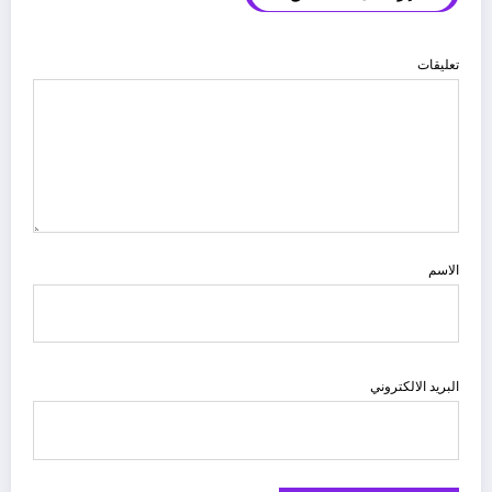
تعليقات
الاسم
البريد الالكتروني