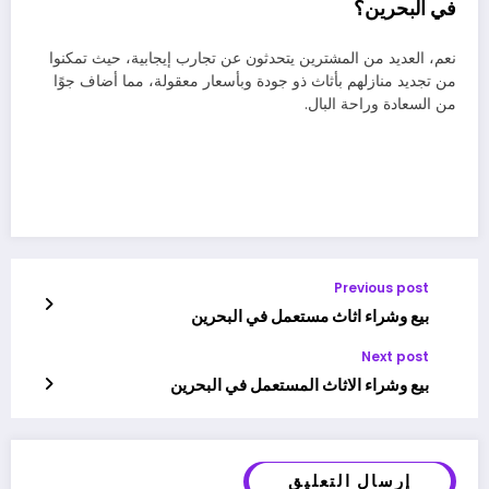
في البحرين؟
نعم، العديد من المشترين يتحدثون عن تجارب إيجابية، حيث تمكنوا
من تجديد منازلهم بأثاث ذو جودة وبأسعار معقولة، مما أضاف جوًا
من السعادة وراحة البال.
Previous post
بيع وشراء اثاث مستعمل في البحرين
Next post
بيع وشراء الاثاث المستعمل في البحرين
إرسال التعليق