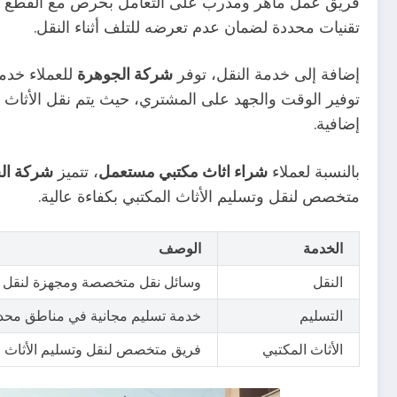
فريق عمل ماهر ومدرب على التعامل بحرص مع القطع الأث
تقنيات محددة لضمان عدم تعرضه للتلف أثناء النقل.
إضافة إلى خدمة النقل، توفر
شركة الجوهرة
للعملاء خدم
توفير الوقت والجهد على المشتري، حيث يتم نقل الأثاث 
إضافية.
بالنسبة لعملاء
شراء اثاث مكتبي مستعمل
، تتميز
شركة ال
متخصص لنقل وتسليم الأثاث المكتبي بكفاءة عالية.
الخدمة
الوصف
النقل
وسائل نقل متخصصة ومجهزة لنقل مخ
التسليم
خدمة تسليم مجانية في مناطق محددة
الأثاث المكتبي
فريق متخصص لنقل وتسليم الأثاث ال