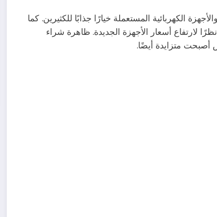
جهزة الكهربائية المستعملة خيارًا جذابًا للكثيرين. كما
رًا لارتفاع أسعار الأجهزة الجديدة. ظاهرة شراء
أصبحت متزايدة أيضًا.