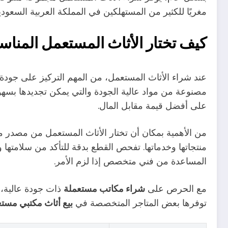
مغريًا للكثير من المستهلكين في المملكة العربية السعودية
كيف تختار الأثاث المستعمل المنا
عند شراء الأثاث المستعمل، من المهم التركيز على جودة
مصنوعة من مواد عالية الجودة والتي يمكن تجديدها بسهو
على أفضل قيمة مقابل المال.
من الأهمية بمكان أن تختار الأثاث المستعمل من مصدر 
منتجاتها وخدماتها. تفحص القطع بدقة للتأكد من سلامتها 
المساعدة من فني متخصص إذا لزم الأمر.
مع الحرص على
شراء مكاتب مستعملة
ذات جودة عالية، 
توفرها بعض المتاجر المتخصصة في
بيع أثاث مكتبي مست