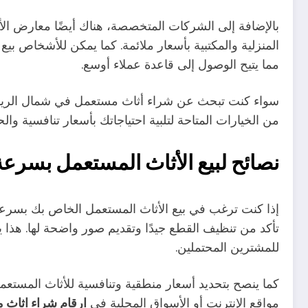
بالإضافة إلى الشركات المتخصصة، هناك أيضًا معارض ال
المنزلية والمكتبية بأسعار ملائمة. كما يمكن للأشخاص بي
مما يتيح الوصول إلى قاعدة عملاء أوسع.
سواء كنت تبحث عن شراء أثاث مستعمل في شمال الرياض 
من الخيارات المتاحة لتلبية احتياجاتك بأسعار تنافسية و
نصائح لبيع الأثاث المستعمل بسرعة
إذا كنت ترغب في بيع الأثاث المستعمل الخاص بك بسرعة، ف
تأكد من تنظيف القطع جيدًا وتقديم صور واضحة لها. هذا 
للمشترين المحتملين.
كما ينصح بتحديد أسعار منطقية وتنافسية للأثاث المست
مواقع الإنترنت أو الأسواق المحلية في
ارقام شراء اثاث 