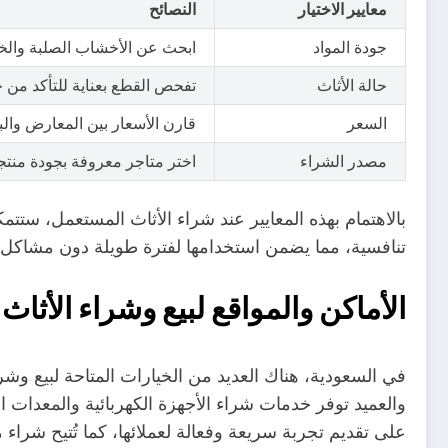
معايير الاختيار
النصائح
جودة المواد
ابحث عن الأخشاب الصلبة والخا
حالة الأثاث
تفحص القطع بعناية للتأكد من 
السعر
قارن الأسعار بين المعارض وال
مصدر الشراء
اختر متاجر معروفة بجودة منتجا
بالاهتمام بهذه المعايير عند شراء الأثاث المستعمل، س
تنافسية، مما يضمن استخدامها لفترة طويلة دون مشاكل.
الأماكن والمواقع لبيع وشراء الأثا
في السعودية، هناك العديد من الخيارات المتاحة لبيع 
والعميد توفر خدمات شراء الأجهزة الكهربائية والمعدات 
على تقديم تجربة سريعة وفعالة لعملائها، كما تُتيح شراء