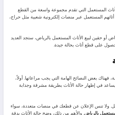
أثاث المستعمل التي تقدم مجموعة واسعة من القطع
ع أثاثهم المستعمل عبر منصات إلكترونية شعبية مثل حراج،
أو حقين لبيع الأثاث المستعمل بالرياض، ستجد العديد
الحصول على قطع أثاث بحالة جيدة.
هناك بعض النصائح الهامة التي يجب مراعاتها. أولاً،
يساعد في إظهار حالة الأثاث بطريقة مشرقة وجذابة
عمل. ولا تنس الإعلان عن قطعك في منصات متعددة، سواء
مستعمل بالرياض
. والأهم من ذلك، وضح حالة الأثاث بدقة