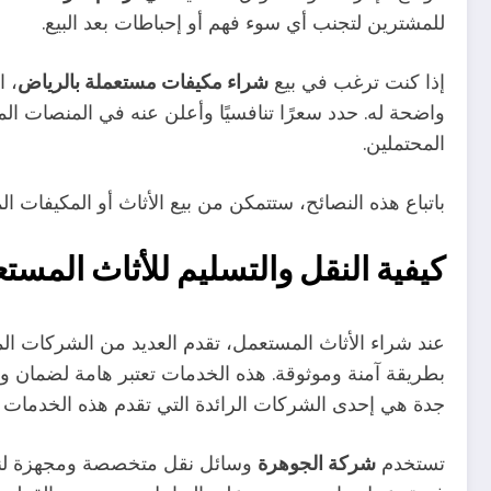
للمشترين لتجنب أي سوء فهم أو إحباطات بعد البيع.
إذا كنت ترغب في بيع
شراء مكيفات مستعملة بالرياض
، ا
واضحة له. حدد سعرًا تنافسيًا وأعلن عنه في المنصات الم
المحتملين.
باتباع هذه النصائح، ستتمكن من بيع الأثاث أو المكيفات 
كيفية النقل والتسليم للأثاث المست
عند شراء الأثاث المستعمل، تقدم العديد من الشركات ا
بطريقة آمنة وموثوقة. هذه الخدمات تعتبر هامة لضمان و
جدة هي إحدى الشركات الرائدة التي تقدم هذه الخدمات ل
تستخدم
شركة الجوهرة
وسائل نقل متخصصة ومجهزة لنقل