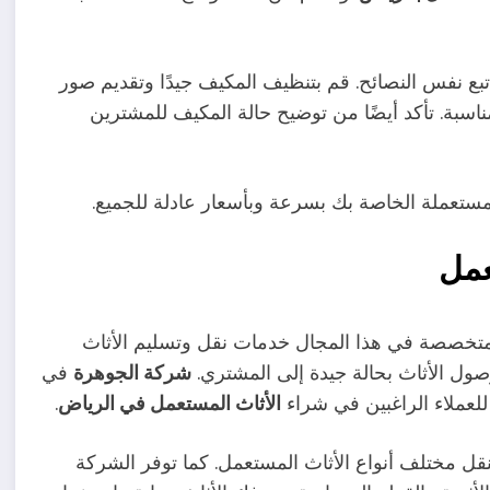
تبع نفس النصائح. قم بتنظيف المكيف جيدًا وتقديم صور
ناسبة. تأكد أيضًا من توضيح حالة المكيف للمشترين
المستعملة الخاصة بك بسرعة وبأسعار عادلة للجميع.
عمل
لمتخصصة في هذا المجال خدمات نقل وتسليم الأثاث
صول الأثاث بحالة جيدة إلى المشتري.
شركة الجوهرة
في
لعملاء الراغبين في شراء
الأثاث المستعمل في الرياض
.
 مختلف أنواع الأثاث المستعمل. كما توفر الشركة