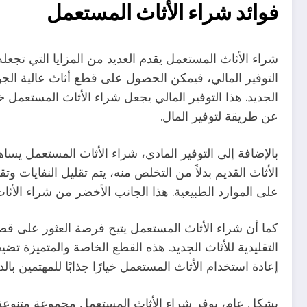
فوائد شراء الأثاث المستعمل
شراء الأثاث المستعمل يقدم العديد من المزايا التي تجعله 
التوفير المالي، فيمكن الحصول على قطع أثاث عالية الج
الجديد. هذا التوفير المالي يجعل شراء الأثاث المستعمل خي
عن طريقة لتوفير المال.
بالإضافة إلى التوفير المادي، شراء الأثاث المستعمل يساه
الأثاث القديم بدلاً من التخلص منه، يتم تقليل النفايات 
على الموارد الطبيعية. هذا الجانب الأخضر من شراء الأثاث 
كما أن شراء الأثاث المستعمل يتيح فرصة العثور على قط
التقليدية للأثاث الجديد. هذه القطع الخاصة والمتميزة تض
إعادة استخدام الأثاث المستعمل خيارًا جذابًا للمهتمين بال
بشكل عام، يوفر شراء الأثاث المستعمل مجموعة متنوعة من ا