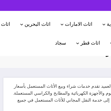
ة
اثاث الامارات
اثاث البحرين
اثاث 
اثاث قطر
سجاد
ودية
الرئيسية
اثاث ا
يد تقدم خدمات شراء وبيع الأثاث المستعمل بأسعار
 والأجهزة الكهربائية والمطابخ والكراسي المستعملة.
إلى خدمة النقل المجاني للأثاث المستعمل في جميع