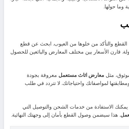
 وما حولها.
سب
 القطع والتأكد من خلوها من العيوب. ابحث عن قطع
لة. قارن الأسعار بين مختلف المعارض والبائعين للحصول
موثوق، مثل
معارض اثاث مستعمل
معروفة بجودة
ومطابقتها لمواصفاتك واحتياجاتك. لا تتردد في طلب
يمكنك الاستفادة من خدمات الشحن والتوصيل التي
عمل
. هذا سيضمن وصول القطع بأمان إلى وجهتك النهائية.