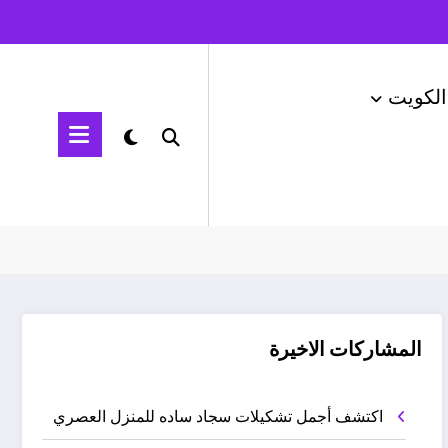
الكويت
لسعودية
بيع وشراء أثاث مستعمل في السعودية
المشاركات الاخيرة
اكتشف أجمل تشكيلات سجاد ساده للمنزل العصري