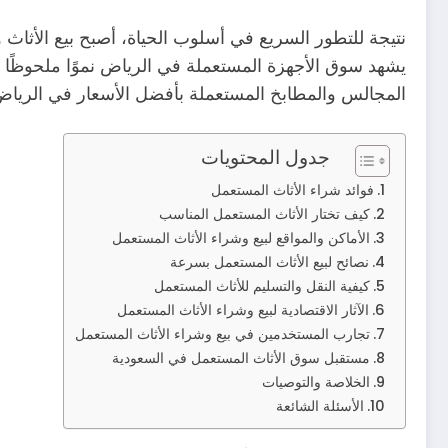
نتيجة للتطور السريع في أسلوب الحياة، أصبح بيع الأثاث والأ
يشهد سوق الأجهزة المستعملة في الرياض نموًا ملحوظًا نظ
المجالس والمطابخ المستعملة بأفضل الأسعار في الرياض 
جدول المحتويات
فوائد شراء الأثاث المستعمل
كيف تختار الأثاث المستعمل المناسب
الأماكن والمواقع لبيع وشراء الأثاث المستعمل
نصائح لبيع الأثاث المستعمل بسرعة
كيفية النقل والتسليم للأثاث المستعمل
الآثار الاقتصادية لبيع وشراء الأثاث المستعمل
تجارب المستخدمين في بيع وشراء الأثاث المستعمل
مستقبل سوق الأثاث المستعمل في السعودية
الخلاصة والتوصيات
الأسئلة الشائعة