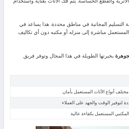
رية والقطع الحساسة. يتم فك الأثاث بعناية واستخدام
ة التسليم المجانية في مناطق محددة. هذا يساعد في
المستعمل مباشرة إلى منزله أو مكتبه دون أي تكاليف
جوهرة
بخبرتها الطويلة في هذا المجال وتوفر فريق
تلف أنواع الأثاث المستعمل بأمان
 لتوفير الوقت والجهد على العملاء
مكتبي المستعمل بكفاءة عالية