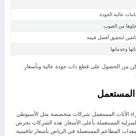
مات عالية الجودة
خلوها من العيوب
بائعين لتحقيق أفضل قيمة
تها وخدماتها
تتمكن من الحصول على قطع ذات جودة عالية وبأسعار
ث المستعمل
وشراء الأثاث المستعمل. شركات متخصصة مثل الأسيوطي
المنزلية المستعملة بأعلى الأسعار. هذه الشركات تحرص
 معدات المطاعم المستعملة في الرياض بأسعار تنافسية.