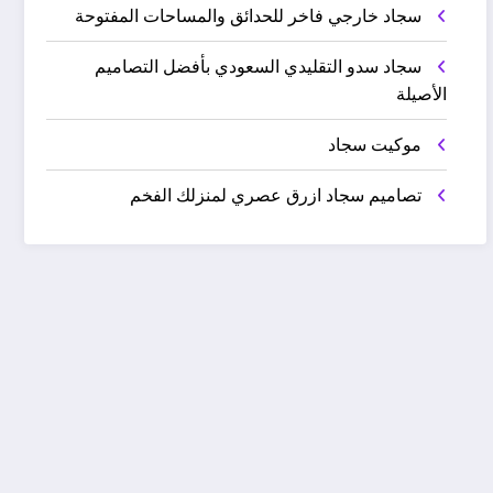
سجاد خارجي فاخر للحدائق والمساحات المفتوحة
سجاد سدو التقليدي السعودي بأفضل التصاميم
الأصيلة
موكيت سجاد
تصاميم سجاد ازرق عصري لمنزلك الفخم