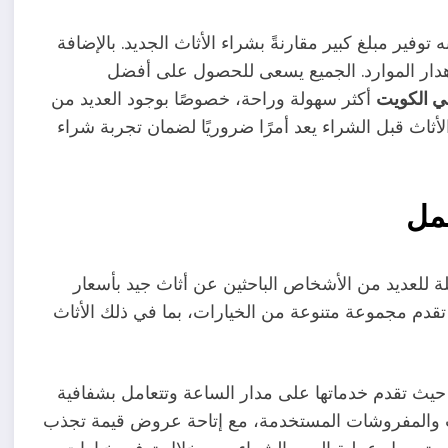
وفير مبلغ كبير مقارنةً بشراء الأثاث الجديد. بالإضافة
 إهدار الموارد. الجميع يسعى للحصول على أفضل
ي الكويت
أكثر سهولة وراحة، خصوصًا بوجود العديد من
لأثاث قبل الشراء يعد أمرًا ضروريًا لضمان تجربة شراء
عمل
للعديد من الأشخاص الباحثين عن أثاث جيد بأسعار
تقدم مجموعة متنوعة من الخيارات، بما في ذلك الأثاث
حيث تقدم خدماتها على مدار الساعة وتتعامل بشفافية
فات والمفروشات المستخدمة، مع إتاحة عروض قيمة تجذب