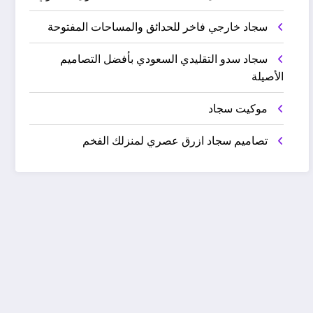
سجاد خارجي فاخر للحدائق والمساحات المفتوحة
سجاد سدو التقليدي السعودي بأفضل التصاميم
الأصيلة
موكيت سجاد
تصاميم سجاد ازرق عصري لمنزلك الفخم