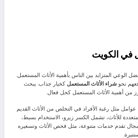
 في الكويت
ل الوعي المتزايد بين الناس بأهمية الأثاث المستعمل.
دفعهم نحو
شراء الأثاث المستعمل
كخيار جذاب. يبحث
ز من أهمية الأثاث المستعمل كحل فعال.
 عوامل مثل رغبة الأفراد في التخلص من الأثاث القديم
 متعددة للأثاث، تشمل الكسر زيرو، الاستخدام بسيط،
لمجال تقدم خدمات متنوعة، مثل فحص الأثاث وتسعيره
نيرة.