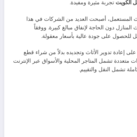
ل الكويت
تجربة مثيرة ومفيدة.
اث المستعمل، أصبحت العديد من الشركات في هذا
منازل دون الحاجة لإنفاق مبالغ كبيرة. ووفقاً
ى إعادة تدوير الأثاث وتجديده بدلاً من شراء قطع
ات متعددة تشمل المتاجر المحلية والأسواق عبر الإنترنت
لة تشمل النقل والتقييم.