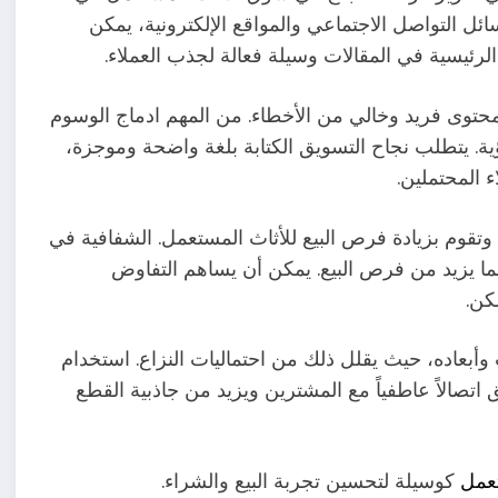
ل التواصل الاجتماعي والمواقع الإلكترونية، يمكن
لرئيسية في المقالات وسيلة فعالة لجذب العملاء.
حتوى فريد وخالي من الأخطاء. من المهم ادماج الوسوم
. يتطلب نجاح التسويق الكتابة بلغة واضحة وموجزة،
 المحتملين.
قوم بزيادة فرص البيع للأثاث المستعمل. الشفافية في
ما يزيد من فرص البيع. يمكن أن يساهم التفاوض
كن.
أبعاده، حيث يقلل ذلك من احتماليات النزاع. استخدام
صالاً عاطفياً مع المشترين ويزيد من جاذبية القطع
تعمل
كوسيلة لتحسين تجربة البيع والشراء.