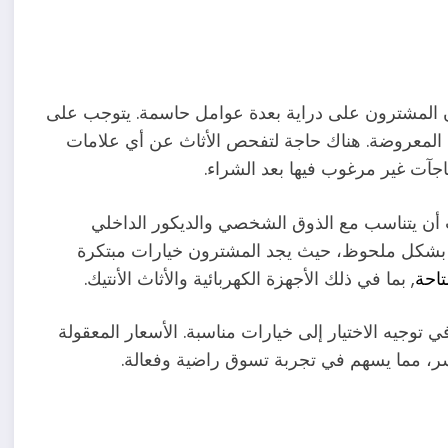
 المشترون على دراية بعدة عوامل حاسمة. يتوجب على
ع المعروضة. هناك حاجة لتفحص الأثاث عن أي علامات
جآت غير مرغوب فيها بعد الشراء.
ب أن يتناسب مع الذوق الشخصي والديكور الداخلي
ل بشكل ملحوظ، حيث يجد المشترون خيارات مبتكرة
تاحة
, بما في ذلك الأجهزة الكهربائية والأثاث الأنتيك.
 توجيه الاختيار إلى خيارات مناسبة. الأسعار المعقولة
لأسر، مما يسهم في تجربة تسوق راضية وفعالة.