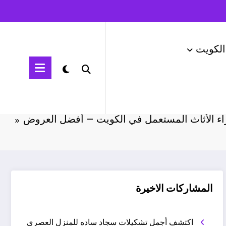
الكويت
الرئيسية
اثاث الكويت
اء الأثاث المستعمل في الكويت – أفضل العروض
المشاركات الاخيرة
اكتشف أجمل تشكيلات سجاد ساده للمنزل العصري