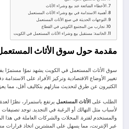
الأخطاء الشائعة عند بيع وشراء الأثاث
أهمية الاستدامة في بيع وشراء الأثاث المستعمل
التوجهات الحديثة في صنع الأثاث المستعمل
تجارب من المجتمع الكويتي في القطاع
الخاتمة: مستقبل بيع وشراء الأثاث المستعمل في الكويت
مقدمة حول سوق الأثاث المستعمل
سوق الأثاث المستعمل في الكويت يشهد نموًا مستمرًا بفض
تغيير الأوضاع الاقتصادية وتركيز الأفراد على الاستدامة 
الكثيرون عن طرق لتحديث منازلهم بتكاليف أقل، مما يعز
الطلب على
الأثاث المستعمل
يرتفع باستمرار، نظرًا لعدة
لأسباب مثل التهالك أو الرغبة في التجديد. توجد تصنيفات
والمستخدم لفترة. المحلات والشركات العاملة في هذا ا
عبر الإنترنت، مما يسهل على المشترين اتخاذ قرارات مست