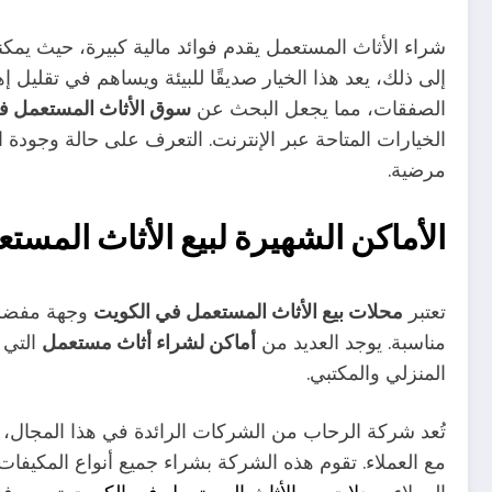
شراء الأثاث المستعمل يقدم فوائد مالية كبيرة، حيث يمكنه ت
إلى ذلك، يعد هذا الخيار صديقًا للبيئة ويساهم في تقليل
الصفقات، مما يجعل البحث عن
سوق الأثاث المستعمل ف
الخيارات المتاحة عبر الإنترنت. التعرف على حالة وجودة ا
مرضية.
الأماكن الشهيرة لبيع الأثاث المست
تعتبر
محلات بيع الأثاث المستعمل في الكويت
وجهة مفضلة 
مناسبة. يوجد العديد من
أماكن لشراء أثاث مستعمل
التي 
المنزلي والمكتبي.
تُعد شركة الرحاب من الشركات الرائدة في هذا المجال، 
مع العملاء. تقوم هذه الشركة بشراء جميع أنواع المكي