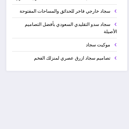
سجاد خارجي فاخر للحدائق والمساحات المفتوحة
سجاد سدو التقليدي السعودي بأفضل التصاميم
الأصيلة
موكيت سجاد
تصاميم سجاد ازرق عصري لمنزلك الفخم