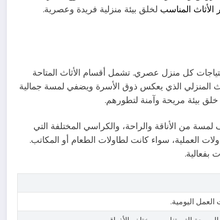
ر الأثاث المناسب
لخلق بيئة منزلية فريدة وعصرية.
تياجات كل منزل عصري. تشمل أقسام الأثاث المتاحة
أثاث المنزلي الذي يعكس ذوق الأسرة ويضفي لمسة جمالية
خلق بيئة مريحة وآمنة لتطورهم.
ف لمسة من الأناقة والراحة، والكراسي المختلفة التي
ات العملية، سواء كانت لطاولات الطعام أو المكاتب.
 بفعالية.
العمل اليومية.