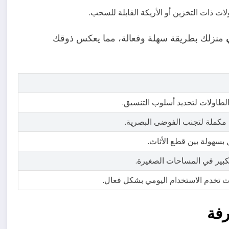
لات ذات التخزين أو الأريكة القابلة للسحب.
منزلك بطريقة سهلة وفعالة، مما يعكس ذوقك
الطاولات لتحديد أسلوب التنسيق.
 مكملة لتجنب الفوضى البصرية.
 بسهولة بين قطع الأثاث.
لكبير في المساحات الصغيرة.
اث تخدم الاستخدام اليومي بشكل فعال.
رفة