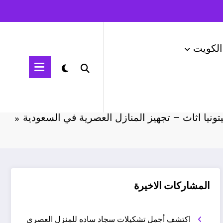
الكويت
الرئيسية
اثاث السعودية
يتونيا اثاث – تجهيز المنازل العصرية في السعودية
المشاركات الاخيرة
اكتشف أجمل تشكيلات سجاد ساده للمنزل العصري