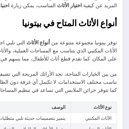
المزيد عن كيفية
اختيار الأثاث
المناسب، يمكن زيارة
اختيا
أنواع الأثاث المتاح في بيتونيا
توفر بيتونيا مجموعة متنوعة من
أنواع الأثاث
التي تلبي اح
الأثاث المكتبي الذي يتناسب مع المساحات العملية، وال
على المكان. كما تقدم قطع أثاث للأطفال، مما يسهم في 
من بين الخيارات المتاحة، نجد الأرائك المريحة التي تضي
تناسب مختلف الاستخدامات. لا تكتمل أي غرفة دون الطاول
كما تتوفر خزائن الملابس التي تساعد في تنظيم المساحات
نوع الأثاث
الوصف
الأثاث المكتبي
يتميز بتصميمات حديثة تلبي متطلبات 