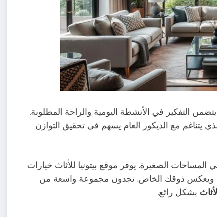
يتضمن التفكير في الأنشطة اليومية والراحة المطلوبة.
ذي يتناغم مع الديكور العام يسهم في تحقيق التوازن
 المساحات الصغيرة. يوفر موقع بيتونيا للأثاث خيارات
تك ويعكس ذوقك الخاص. تجدون مجموعة واسعة من
لأثاث
بشكل رائع.