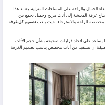
اء الجمال والراحة على المساحات المنزلية. يعتمد هذا
حتاج غرفة المعيشة إلى أثاث مريح وجميل يجمع بين
وم مخصصة للراحة والاسترخاء، حيث يلعب
تصميم كل غرفة
هذا يساعد على اتخاذ قرارات صحيحة بشأن حجم الأثاث
لضيقة أن تستفيد من أثاث مخصص يناسب تصميم الغرفة