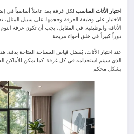
اختيار الأثاث المناسب
لكل غرفة يعد عاملاً أساسياً في إضف
الاختيار على وظيفة الغرفة وحجمها. على سبيل المثال، ت
الأناقة والوظيفية. في المقابل، يجب أن تكون غرفة الن
دوراً كبيراً في خلق أجواء مريحة.
عند اختيار الأثاث، يُفضل قياس المساحة المتاحة بدقة. 
الذي سيتم استخدامه في كل غرفة. كما يمكن للأماكن ا
بشكل محكم.