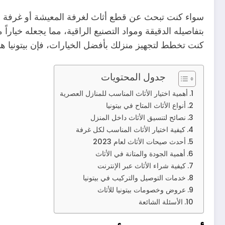
سواء كنت تبحث عن قطع أثاث لغرفة المعيشة أو غرفة ا
بتفاصيله الدقيقة ومواد التصنيع الراقية، مما يجعله خياراً
كنت تخطط لتجهيز منزلك بأفضل الخيارات، فإن بيتونيا ه
جدول المحتويات
أهمية اختيار الأثاث المناسب للمنازل العصرية
أنواع الأثاث المتاح في بيتونيا
نصائح لتنسيق الأثاث داخل المنزل
كيفية اختيار الأثاث المناسب لكل غرفة
أحدث صيحات الأثاث لعام 2023
أهمية الجودة والمتانة في الأثاث
كيفية شراء الأثاث عبر الإنترنت
خدمات التوصيل والتركيب في بيتونيا
عروض وخصومات بيتونيا للأثاث
الأسئلة الشائعة