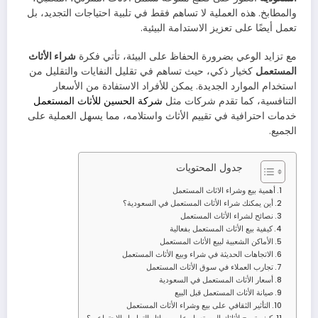
والمطابخ. هذه العملية لا تساهم فقط في تلبية احتياجات التجديد، بل
تعمل أيضًا على تعزيز الاستدامة البيئية.
مع تزايد الوعي بضرورة الحفاظ على البيئة، تأتي فكرة
شراء الأثاث
المستعمل
كخيار ذكي، حيث تساهم في تقليل النفايات والتقليل من
استخدام الموارد الجديدة. يمكن للأفراد الاستفادة من الأسعار
التنافسية، كما تقدم شركات مثل
شركة الحسين للأثاث المستعمل
خدمات احترافية في تقييم الأثاث واستلامه، مما يسهل العملية على
الجميع.
جدول المحتويات
أهمية بيع وشراء الاثاث المستعمل
أين يمكنك شراء الأثاث المستعمل في السعودية؟
نصائح لشراء الأثاث المستعمل
كيفية بيع الأثاث المستعمل بفعالية
الأماكن الشعبية لبيع الأثاث المستعمل
الاتجاهات الحديثة في شراء وبيع الأثاث المستعمل
تجارب العملاء في سوق الأثاث المستعمل
أسعار الأثاث المستعمل في السعودية
صيانة الأثاث المستعمل قبل البيع
التأثير الثقافي على بيع وشراء الأثاث المستعمل