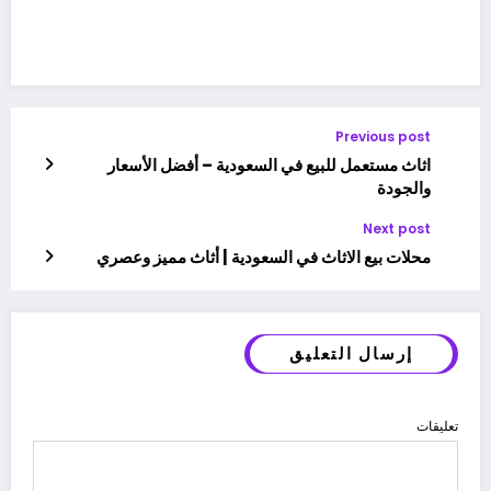
Previous post
اثاث مستعمل للبيع في السعودية – أفضل الأسعار
والجودة
Next post
محلات بيع الاثاث في السعودية | أثاث مميز وعصري
إرسال التعليق
تعليقات