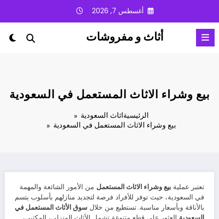
لتجاوز
أغسطس 7, 2026
لى
لمحتوى
أثاث و مفروشات
بيع وشراء الاثاث المستعمل في السعودية
الرئيسية
اثاث السعودية
بيع وشراء الاثاث المستعمل في السعودية
تعتبر عملية
بيع وشراء الاثاث المستعمل
من الأمور الشائعة والمهمة
في السعودية، حيث توفر للأفراد فرصة لتجديد منازلهم بأسلوب يتسم
بالأناقة وبأسعار مناسبة. تستطيع من خلال
سوق الأثاث المستعمل في
السعودية
العثور على قطع متنوعة تشمل الأثاث المنزلي، المكتبي،