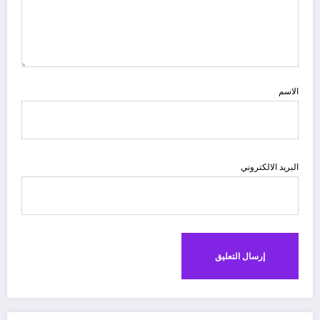
الاسم
البريد الالكتروني