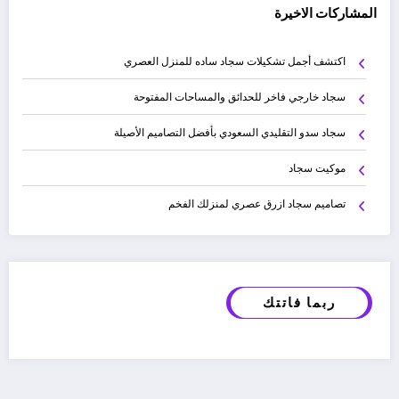
المشاركات الاخيرة
اكتشف أجمل تشكيلات سجاد ساده للمنزل العصري
سجاد خارجي فاخر للحدائق والمساحات المفتوحة
سجاد سدو التقليدي السعودي بأفضل التصاميم الأصيلة
موكيت سجاد
تصاميم سجاد ازرق عصري لمنزلك الفخم
ربما فاتتك