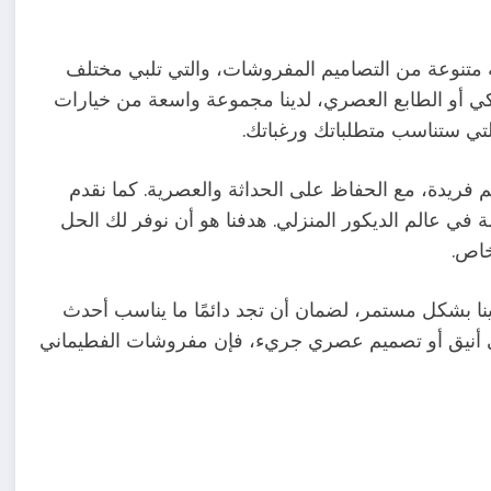
تنوعة من التصاميم المفروشات، والتي تلبي مختلف
يكي أو الطابع العصري، لدينا مجموعة واسعة من خيارات
التي ستناسب متطلباتك ورغباتك.
ميم فريدة، مع الحفاظ على الحداثة والعصرية. كما نقدم
في عالم الديكور المنزلي. هدفنا هو أن نوفر لك الحل
خاص.
 بشكل مستمر، لضمان أن تجد دائمًا ما يناسب أحدث
 أنيق أو تصميم عصري جريء، فإن مفروشات الفطيماني