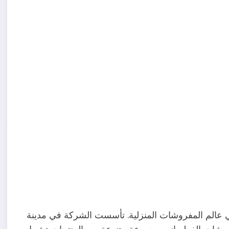
 عالم المفروشات المنزلية. تأسست الشركة في مدينة