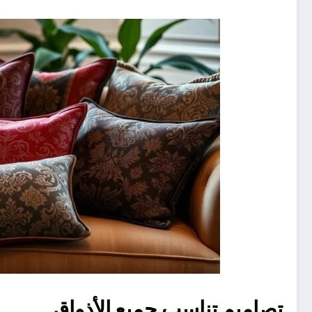
تصاميم تناسب جميع الأذواق