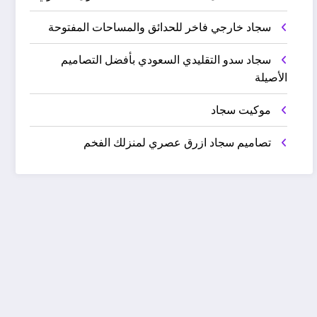
سجاد خارجي فاخر للحدائق والمساحات المفتوحة
سجاد سدو التقليدي السعودي بأفضل التصاميم
الأصيلة
موكيت سجاد
تصاميم سجاد ازرق عصري لمنزلك الفخم