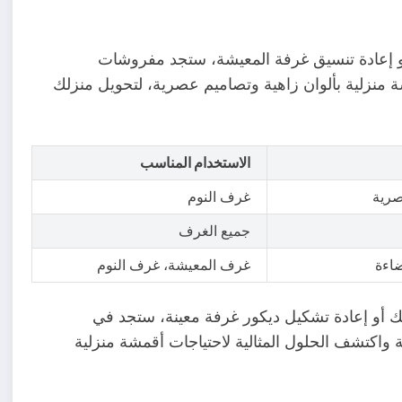
و إعادة تنسيق غرفة المعيشة، ستجد مفروشات
 منزلية بألوان زاهية وتصاميم عصرية، لتحويل منزلك
الاستخدام المناسب
صرية
غرف النوم
جميع الغرف
ضاءة
غرف المعيشة، غرف النوم
 أو إعادة تشكيل ديكور غرفة معينة، ستجد في
واكتشف الحلول المثالية لاحتياجات أقمشة منزلية