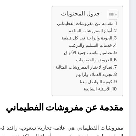
جدول المحتويات
مقدمة عن مفروشات الفطيماني
أنواع المفروشات المتاحة
الجودة والراحة في كل قطعة
خدمات التسليم والتركيب
تصاميم تناسب جميع الأذواق
العروض والخصومات
نصائح لاختيار المفروشات المثالية
تجربة العملاء وآرائهم
كيفية التواصل معنا
الأسئلة الشائعة
مقدمة عن مفروشات الفطيماني
مفروشات الفطيماني هي علامة تجارية سعودية رائدة في