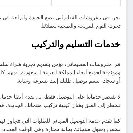
نحن في مفروشات الفطيماني نضع الجودة والراحة في مقدمة
تجربة النوم المريحة والصحية لعملائنا.
خدمات التسليم والتركيب
في مفروشات الفطيماني، نؤمن بتقديم تجربة شراء سلسة 
وموثوقة لجميع أنحاء المملكة العربية السعودية. فمهما 
أو سجاد، سيتم توصيل طلبك إليك بسرعة وعناية.
لا تقتصر خدماتنا على التوصيل فقط، بل نقدم أيضًا خدم
تضطر إلى القلق بشأن كيفية تركيب منتجاتك الجديدة، فسن
كما نقدم خدمة التوصيل المجاني للطلبات التي تتجاوز قيمة 
نضمن وصول منتجاتك بحالة ممتازة وفي الوقت المحدد، لتب