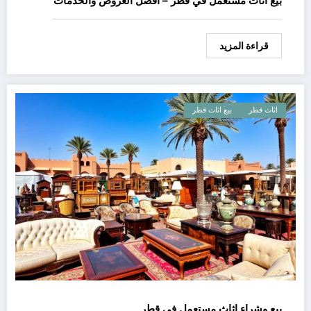
بيع اثاث مستعمل في قطر – أفضل العروض والخدمات
قراءة المزيد
اثاث قطر
بيع اثاث قطر
بيع وشراء اثاث مستعمل في قطر