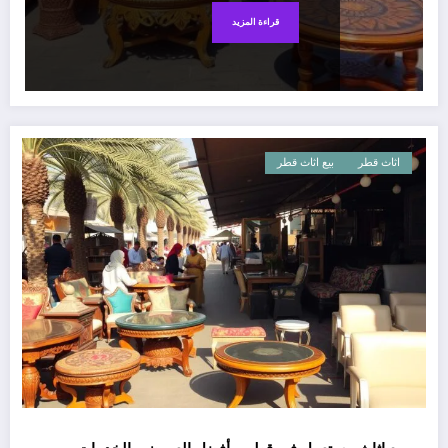
قراءة المزيد
اثاث قطر
بيع اثاث قطر