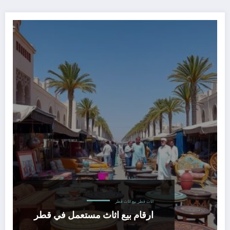
اثاث قطر
بيع اثاث قطر
ارقام بيع اثاث مستعمل في قطر