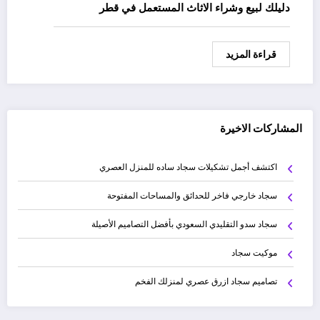
دليلك لبيع وشراء الاثاث المستعمل في قطر
قراءة المزيد
المشاركات الاخيرة
اكتشف أجمل تشكيلات سجاد ساده للمنزل العصري
سجاد خارجي فاخر للحدائق والمساحات المفتوحة
سجاد سدو التقليدي السعودي بأفضل التصاميم الأصيلة
موكيت سجاد
تصاميم سجاد ازرق عصري لمنزلك الفخم