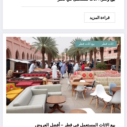
قراءة المزيد
اثاث قطر
بيع اثاث قطر
بيع الاثاث المستعمل في قطر – أفضل العروض